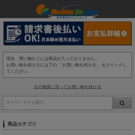
現在、買い物かごには商品が入っておりません。
お買い物を続けるには下の 「お買い物を続ける」 をクリックし
てください。
元の画面に戻ってお買い物を続ける
キーワードから探す
商品カテゴリ