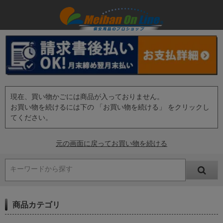
現在、買い物かごには商品が入っておりません。
お買い物を続けるには下の 「お買い物を続ける」 をクリックし
てください。
元の画面に戻ってお買い物を続ける
キーワードから探す
商品カテゴリ