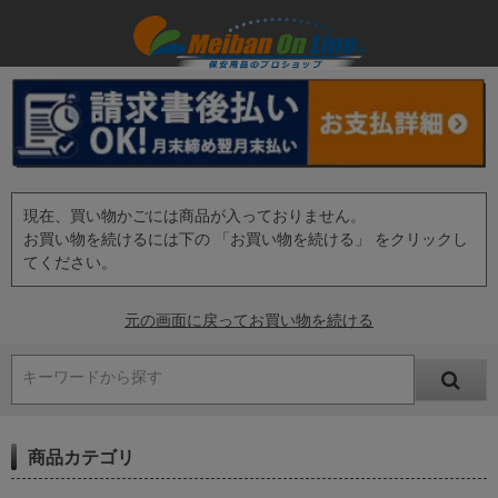
現在、買い物かごには商品が入っておりません。
お買い物を続けるには下の 「お買い物を続ける」 をクリックし
てください。
元の画面に戻ってお買い物を続ける
キーワードから探す
商品カテゴリ