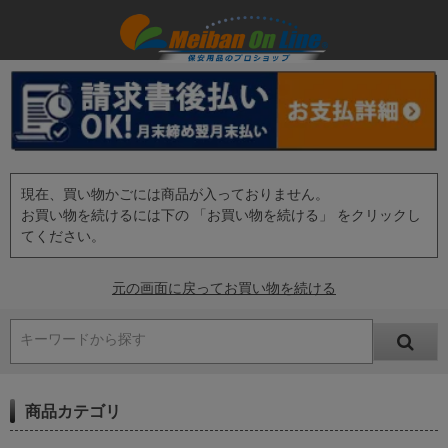
現在、買い物かごには商品が入っておりません。
お買い物を続けるには下の 「お買い物を続ける」 をクリックし
てください。
元の画面に戻ってお買い物を続ける
キーワードから探す
商品カテゴリ