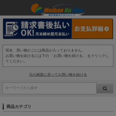
現在、買い物かごには商品が入っておりません。
お買い物を続けるには下の 「お買い物を続ける」 をクリックし
てください。
元の画面に戻ってお買い物を続ける
キーワードから探す
商品カテゴリ