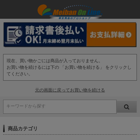
現在、買い物かごには商品が入っておりません。
お買い物を続けるには下の 「お買い物を続ける」 をクリックし
てください。
元の画面に戻ってお買い物を続ける
キーワードから探す
商品カテゴリ