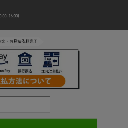
ご注文・お見積依頼完了