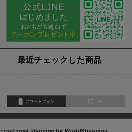
最近チェックした商品
スマートフォン
PC
お問い合わせ
会社概要
特定商取引法に基づく表示
医薬品取扱いに