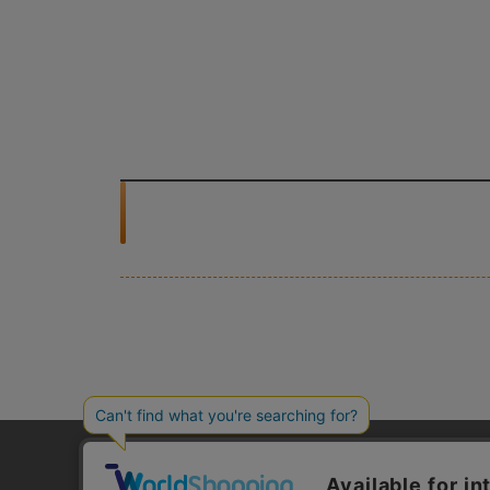
ご利用ガイド
よくあるご質問