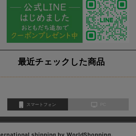
最近チェックした商品
スマートフォン
PC
お問い合わせ
会社概要
特定商取引法に基づく表示
医薬品取扱いに