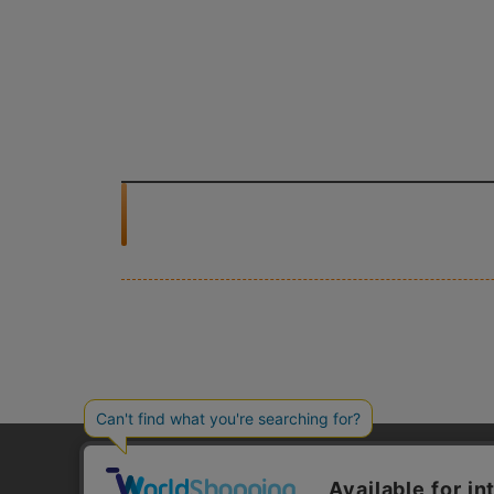
ご利用ガイド
よくあるご質問