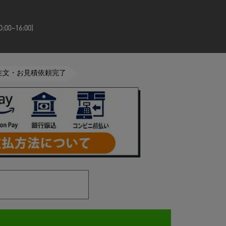
ご注文・お見積依頼完了