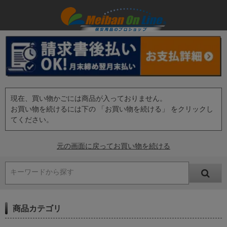
現在、買い物かごには商品が入っておりません。
お買い物を続けるには下の 「お買い物を続ける」 をクリックし
てください。
元の画面に戻ってお買い物を続ける
キーワードから探す
商品カテゴリ