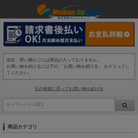
現在、買い物かごには商品が入っておりません。
お買い物を続けるには下の 「お買い物を続ける」 をクリックし
てください。
元の画面に戻ってお買い物を続ける
キーワードから探す
商品カテゴリ