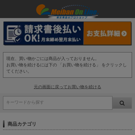
現在、買い物かごには商品が入っておりません。
お買い物を続けるには下の 「お買い物を続ける」 をクリックし
てください。
元の画面に戻ってお買い物を続ける
キーワードから探す
商品カテゴリ