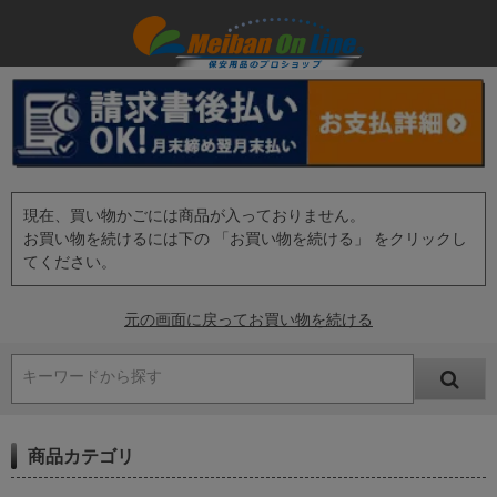
現在、買い物かごには商品が入っておりません。
お買い物を続けるには下の 「お買い物を続ける」 をクリックし
てください。
元の画面に戻ってお買い物を続ける
キーワードから探す
商品カテゴリ