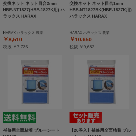
交換ネット ネット目合2mm
交換ネット ネット目合1mm
HBE-NT1827(HBE-1827K用) ハ
HBE-NT1827BK(HBE-1827K用)
ラックス HARAX
ハラックス HARAX
HARAX ハラックス 農業
HARAX ハラックス 農業
￥8,510
￥10,650
税抜 ￥7,736
税抜 ￥9,682
補修用全面粘着 ブルーシート
【20巻入】補修用全面粘着 ブル