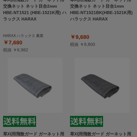
交換ネット ネット目合2mm
交換ネット ネット目合1mm
HBE-NT1521 (HBE-1521K用) ハ
HBE-NT1521BK(HBE-1521K用)
ラックス HARAX
ハラックス HARAX
HARAX ハラックス 農業
￥9,680
￥7,680
税抜 ￥8,800
税抜 ￥6,982
草刈用飛散ガード ガーネット用
草刈用飛散ガード ガーネット用