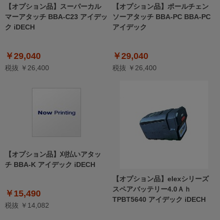
【オプション品】スーパーカル
【オプション品】ポールチェン
マーアタッチ BBA-C23 アイデッ
ソーアタッチ BBA-PC BBA-PC
ク iDECH
アイデック
￥29,040
￥29,040
税抜 ￥26,400
税抜 ￥26,400
【オプション品】刈払いアタッ
チ BBA-K アイデック iDECH
【オプション品】elexシリーズ
スペアバッテリー4.0Ａｈ
￥15,490
TPBT5640 アイデック iDECH
税抜 ￥14,082