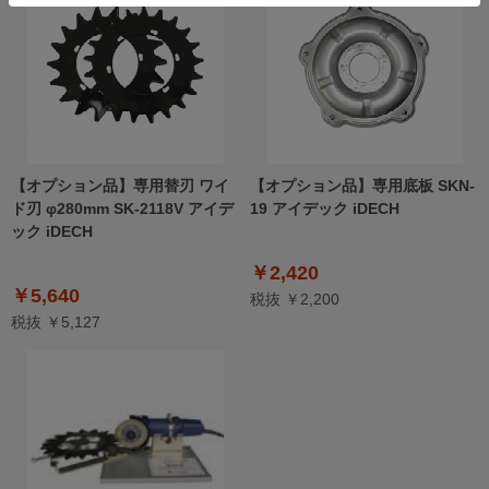
【オプション品】専用替刃 ワイ
【オプション品】専用底板 SKN-
ド刃 φ280mm SK-2118V アイデ
19 アイデック iDECH
ック iDECH
￥2,420
￥5,640
税抜 ￥2,200
税抜 ￥5,127