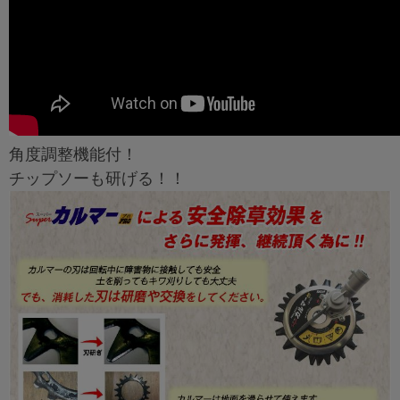
角度調整機能付！
チップソーも研げる！！