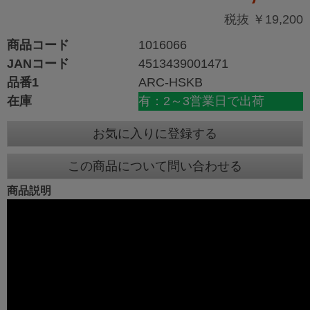
税抜 ￥19,200
商品コード
1016066
JANコード
4513439001471
品番1
ARC-HSKB
在庫
有：2～3営業日で出荷
お気に入りに登録する
この商品について問い合わせる
商品説明