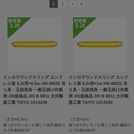
1
2
インカラウンドスリング エンド
インカラウンドスリング エンド
レス形 3.2t用×0.5m HN-W032 吊
レス形 3.2t用×1m HN-W032 吊
り具・玉掛用具 一般玉掛け作業
り具・玉掛用具 一般玉掛け作業
用 JIS規格品 JIS B 8811 大洋製
用 JIS規格品 JIS B 8811 大洋製
器工業 TAIYO 1014248
器工業 TAIYO 1014250
（3.2t×0.5m）
（3.2t×1m）
傷つきやすいモノを優しく保持 繊維の
傷つきやすいモノを優しく保持 繊維の
力で作業効率UP
力で作業効率UP