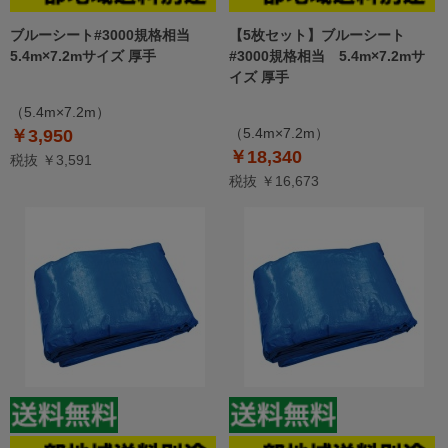
ブルーシート#3000規格相当
【5枚セット】ブルーシート
5.4m×7.2mサイズ 厚手
#3000規格相当 5.4m×7.2mサ
イズ 厚手
（5.4m×7.2m）
（5.4m×7.2m）
￥3,950
￥18,340
税抜 ￥3,591
税抜 ￥16,673