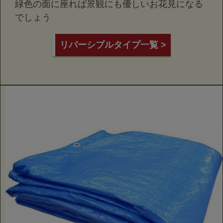
緑色の面に座れば景観にも優しいお花見になる
でしょう
リバーシブルタイプ一覧 >