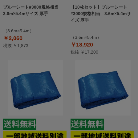
ブルーシート#3000規格相当
【10枚セット】ブルーシート
3.6m×5.4mサイズ 厚手
#3000規格相当 3.6m×5.4mサ
イズ 厚手
（3.6m×5.4m）
（3.6m×5.4m）
￥2,060
￥18,920
税抜 ￥1,873
税抜 ￥17,200