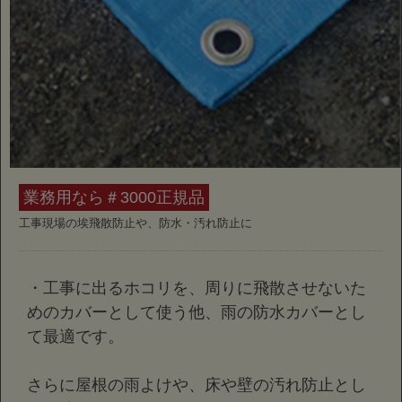
業務用なら＃3000正規品
工事現場の埃飛散防止や、防水・汚れ防止に
・工事に出るホコリを、周りに飛散させないた
めのカバーとして使う他、雨の防水カバーとし
て最適です。
さらに屋根の雨よけや、床や壁の汚れ防止とし