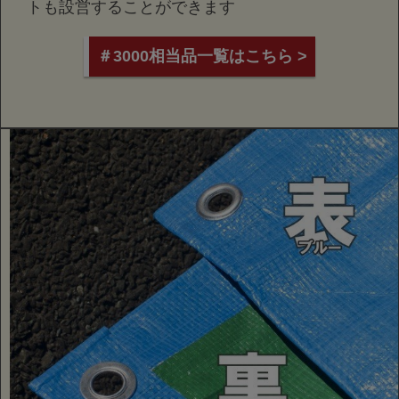
トも設営することができます
＃3000相当品一覧はこちら >