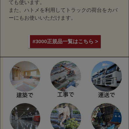
ても使います。
また、ハトメを利用してトラックの荷台をカバ
ーにもお使いいただけます。
#3000正規品一覧はこちら >