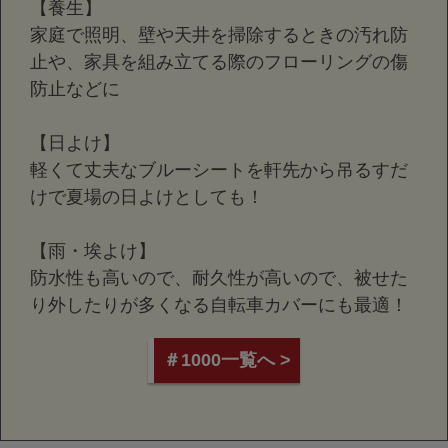
【養生】
家庭で照明、壁や天井を掃除するときの汚れ防
止や、家具を組み立てる際のフローリングの傷
防止などに
【日よけ】
軽くて丈夫なブルーシートを軒先から吊るすだ
けで夏場の日よけとしても！
【雨・埃よけ】
防水性も高いので、耐久性が高いので、被せた
り外したりが多くなる自転車カバーにも最適！
＃1000一覧へ >