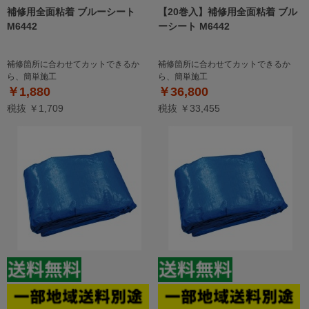
補修用全面粘着 ブルーシート
【20巻入】補修用全面粘着 ブル
M6442
ーシート M6442
補修箇所に合わせてカットできるか
補修箇所に合わせてカットできるか
ら、簡単施工
ら、簡単施工
￥1,880
￥36,800
税抜 ￥1,709
税抜 ￥33,455