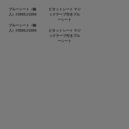
ブルーシート（輸
ピタットシート マジ
入）#3000,#1000
ックテープ付きブル
ーシート
ブルーシート（輸
入）#3000,#1000
ピタットシート マジ
ックテープ付きブル
ーシート