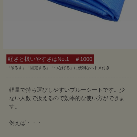
軽さと扱いやすさはNo.1 ＃1000
『吊るす』『固定する』『つなげる』に便利なハトメ付き
軽量で持ち運びしやすいブルーシートです。少
ない人数で扱えるので効率的な使い方ができま
す。
例えば・・・