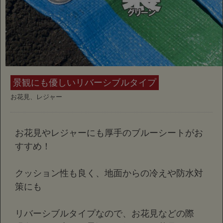
景観にも優しいリバーシブルタイプ
お花見、レジャー
お花見やレジャーにも厚手のブルーシートがお
すすめ！
クッション性も良く、地面からの冷えや防水対
策にも
リバーシブルタイプなので、お花見などの際