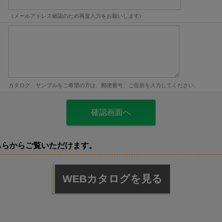
（メールアドレス確認のため再度入力をお願いします)
カタログ、サンプルをご希望の方は、郵便番号、ご住所を入力してください。
ちらからご覧いただけます。
WEBカタログを見る