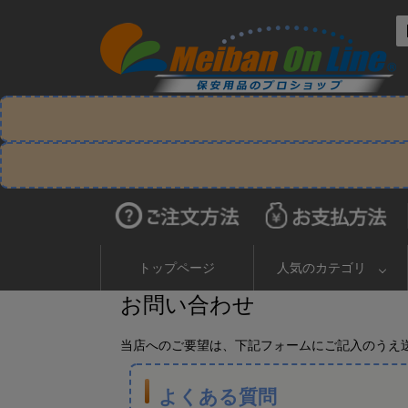
トップページ
人気のカテゴリ
お問い合わせ
当店へのご要望は、下記フォームにご記入のうえ
よくある質問