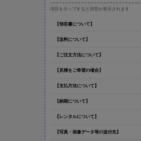
項目をタップすると回答が表示されます
【領収書について】
【送料について】
【ご注文方法について】
【見積をご希望の場合】
【支払方法について】
【納期について】
【レンタルについて】
【写真・画像データ等の送付先】