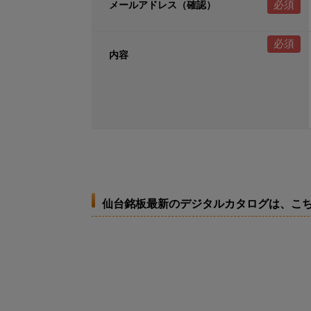
メールアドレス（確認）
内容
仙台銘板最新のデジタルカタログは、こ