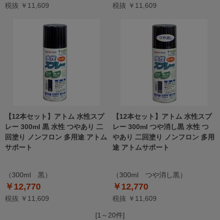
税抜 ￥11,609
税抜 ￥11,609
【12本セット】アトム 水性スプ
【12本セット】アトム 水性スプ
レー 300ml 黒 水性 つやあり 二
レー 300ml つや消し黒 水性 つ
回塗り ノンフロン 多用途 アトム
やあり 二回塗り ノンフロン 多用
サポート
途 アトムサポート
（300ml 黒）
（300ml つや消し黒）
￥12,770
￥12,770
税抜 ￥11,609
税抜 ￥11,609
[1～20件]