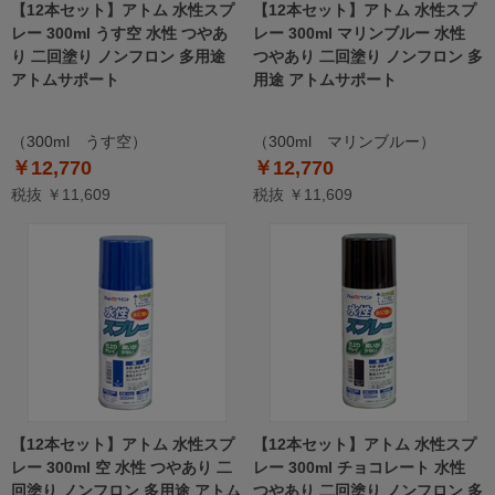
【12本セット】アトム 水性スプ
【12本セット】アトム 水性スプ
レー 300ml うす空 水性 つやあ
レー 300ml マリンブルー 水性
り 二回塗り ノンフロン 多用途
つやあり 二回塗り ノンフロン 多
アトムサポート
用途 アトムサポート
（300ml うす空）
（300ml マリンブルー）
￥12,770
￥12,770
税抜 ￥11,609
税抜 ￥11,609
【12本セット】アトム 水性スプ
【12本セット】アトム 水性スプ
レー 300ml 空 水性 つやあり 二
レー 300ml チョコレート 水性
回塗り ノンフロン 多用途 アトム
つやあり 二回塗り ノンフロン 多