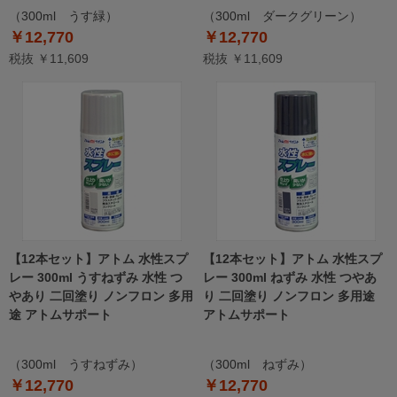
（300ml うす緑）
（300ml ダークグリーン）
￥12,770
￥12,770
税抜 ￥11,609
税抜 ￥11,609
【12本セット】アトム 水性スプ
【12本セット】アトム 水性スプ
レー 300ml うすねずみ 水性 つ
レー 300ml ねずみ 水性 つやあ
やあり 二回塗り ノンフロン 多用
り 二回塗り ノンフロン 多用途
途 アトムサポート
アトムサポート
（300ml うすねずみ）
（300ml ねずみ）
￥12,770
￥12,770