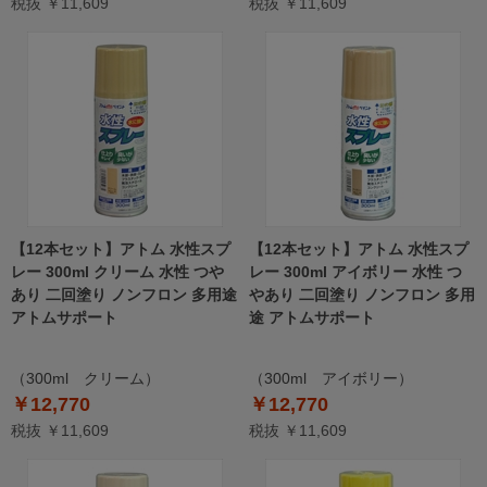
税抜 ￥11,609
税抜 ￥11,609
【12本セット】アトム 水性スプ
【12本セット】アトム 水性スプ
レー 300ml クリーム 水性 つや
レー 300ml アイボリー 水性 つ
あり 二回塗り ノンフロン 多用途
やあり 二回塗り ノンフロン 多用
アトムサポート
途 アトムサポート
（300ml クリーム）
（300ml アイボリー）
￥12,770
￥12,770
税抜 ￥11,609
税抜 ￥11,609