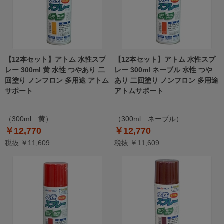
【12本セット】アトム 水性スプ
【12本セット】アトム 水性スプ
レー 300ml 黄 水性 つやあり 二
レー 300ml ネーブル 水性 つや
回塗り ノンフロン 多用途 アトム
あり 二回塗り ノンフロン 多用途
サポート
アトムサポート
（300ml 黄）
（300ml ネーブル）
￥12,770
￥12,770
税抜 ￥11,609
税抜 ￥11,609