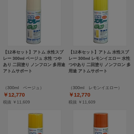
【12本セット】アトム 水性スプ
【12本セット】アトム 水性スプ
レー 300ml ベージュ 水性 つや
レー 300ml レモンイエロー 水性
あり 二回塗り ノンフロン 多用途
つやあり 二回塗り ノンフロン 多
アトムサポート
用途 アトムサポート
（300ml ベージュ）
（300ml レモンイエロー）
￥12,770
￥12,770
税抜 ￥11,609
税抜 ￥11,609