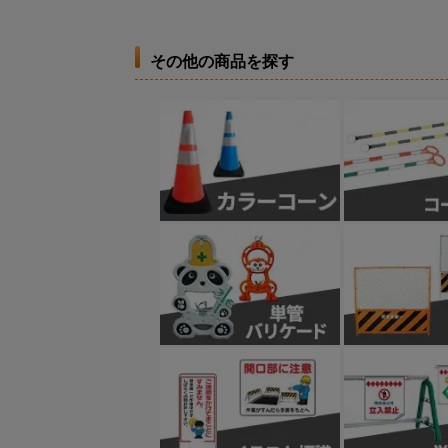
その他の商品を探す