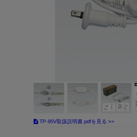
TP-95V取扱説明書.pdf