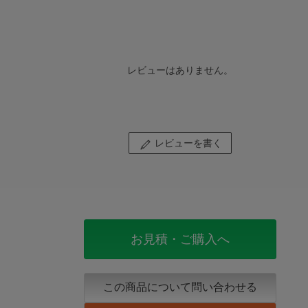
レビューはありません。
レビューを書く
お見積・ご購入へ
この商品について問い合わせる