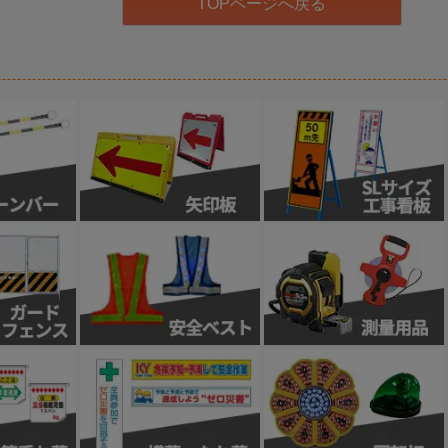
TOPページへ戻る