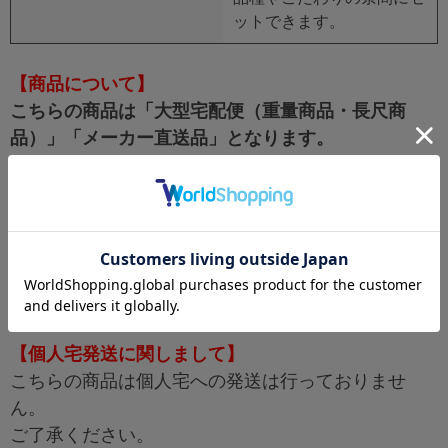
ットできます。
【商品について】
こちらの商品は「大型宅配便（重量商品・長尺商
品）」「メーカー直送品」となります。
予めご了承ください。
【商品発送エリアに関して】
掲載している商品で一部発送出来ない地域がござい
ます。
予めご了承ください。
【個人宅発送に関しまして】
こちらの商品は個人宅への発送は行っておりませ
ん。
ご了承ください。