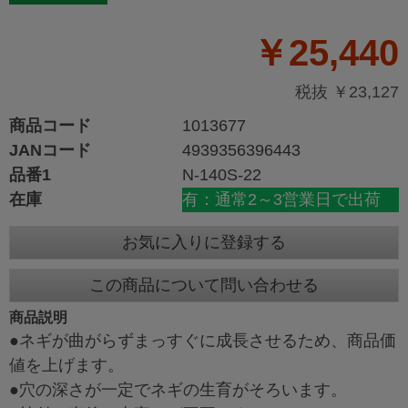
￥25,440
税抜 ￥23,127
商品コード
1013677
JANコード
4939356396443
品番1
N-140S-22
在庫
有：通常2～3営業日で出荷
お気に入りに登録する
この商品について問い合わせる
商品説明
●ネギが曲がらずまっすぐに成長させるため、商品価
値を上げます。
●穴の深さが一定でネギの生育がそろいます。