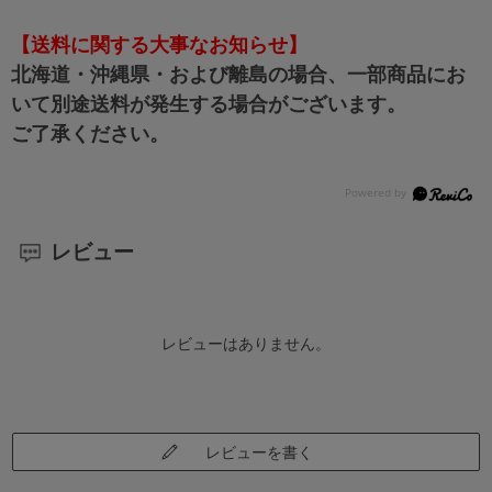
【送料に関する大事なお知らせ】
北海道・沖縄県・および離島の場合、一部商品にお
いて別途送料が発生する場合がございます。
ご了承ください。
レビュー
レビューはありません。
レビューを書く