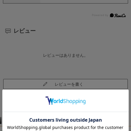
レビュー
レビューはありません。
レビューを書く
仕様違い