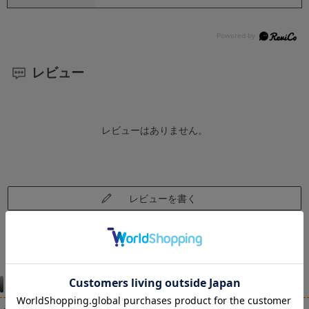
レビュー
レビューはありません。
レビューを書く
仕様違い