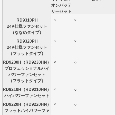
オンバッテ
リーセット
RD9310PH
○
×
24V仕様ファンセット
（ななめタイプ）
RD9320PH
○
×
24V仕様ファンセット
（フラットタイプ）
RD9230H（RD9230HN）
×
○
プロフェッショナルハイ
パワーファンセット
（フラットタイプ）
RD9210H（RD9210HN）
×
○
ハイパワーファンセット
RD9220H（RD9220HN）
×
○
フラットハイパワーファ