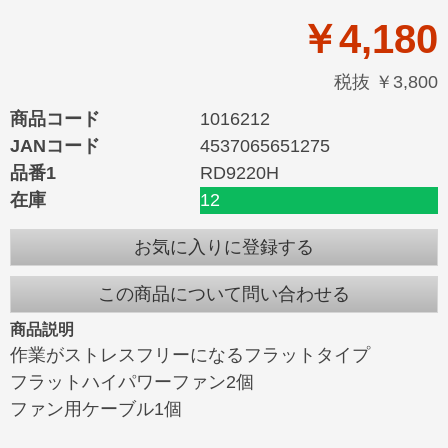
￥4,180
税抜 ￥3,800
商品コード
1016212
JANコード
4537065651275
品番1
RD9220H
在庫
12
お気に入りに登録する
この商品について問い合わせる
商品説明
作業がストレスフリーになるフラットタイプ
フラットハイパワーファン2個
ファン用ケーブル1個