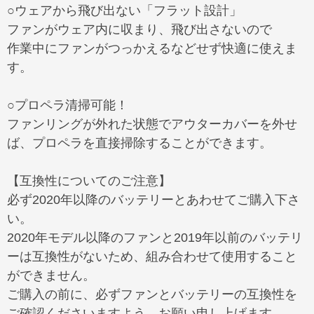
○ウェアから飛び出ない「フラット設計」
ファンがウェア内に収まり、飛び出さないので
作業中にファンがつっかえるなどせず快適に使えま
す。
○プロペラ清掃可能！
ファンリングが外れた状態でアウターカバーを外せ
ば、プロペラを直接掃除することができます。
【互換性についてのご注意】
必ず2020年以降のバッテリーとあわせてご購入下さ
い。
2020年モデル以降のファンと2019年以前のバッテリ
ーは互換性がないため、組み合わせて使用すること
ができません。
ご購入の前に、必ずファンとバッテリーの互換性を
ご確認くださいますよう、お願い申し上げます。