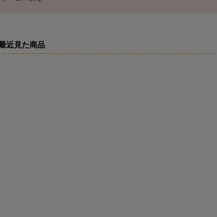
最近見た商品