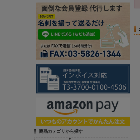
商品カテゴリから探す