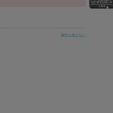
履歴を残さない