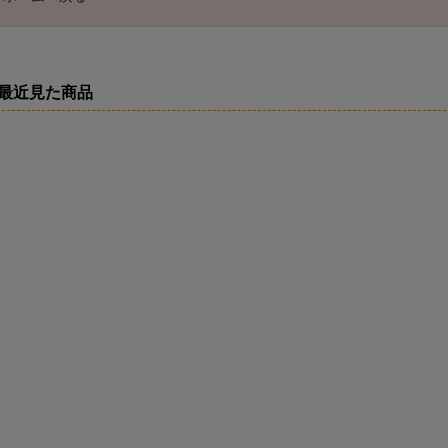
最近見た商品