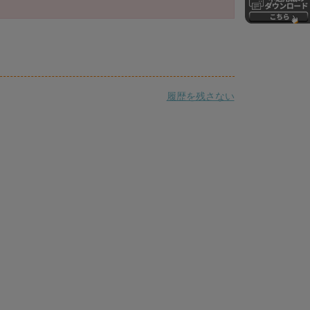
履歴を残さない