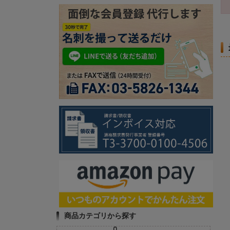
商品カテゴリから探す