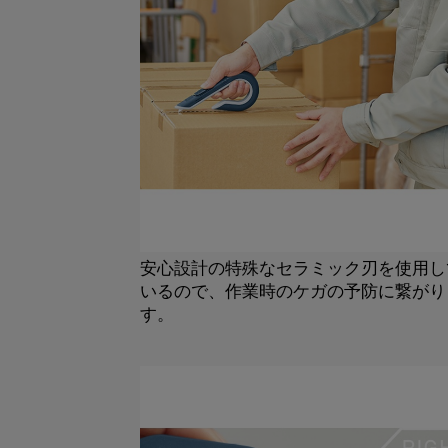
安心設計の特殊なセラミック刃を使用し
いるので、作業時のケガの予防に繋がり
す。