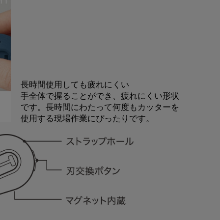
長時間使用しても疲れにくい
手全体で握ることができ、疲れにくい形状
です。長時間にわたって何度もカッターを
使用する現場作業にぴったりです。