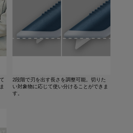
て
2段階で刃を出す長さを調整可能。切りた
ま
い対象物に応じて使い分けることができま
す。