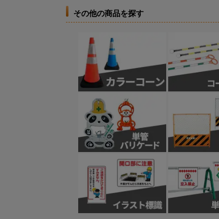
その他の商品を探す