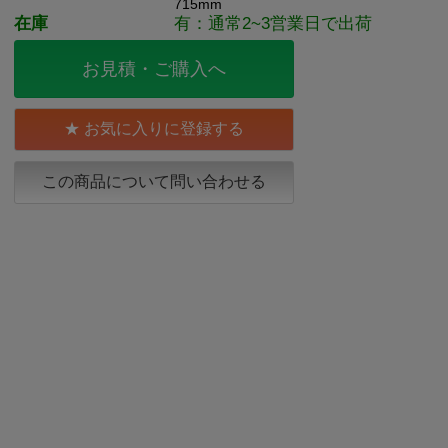
715mm
在庫
有：通常2~3営業日で出荷
お見積・ご購入へ
お気に入りに登録する
この商品について問い合わせる