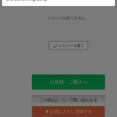
レビューはありません。
レビューを書く
お見積・ご購入へ
この商品について問い合わせる
お気に入りに登録する