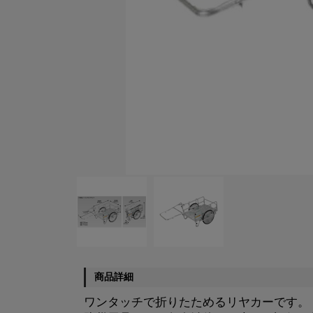
商品詳細
ワンタッチで折りたためるリヤカーです。