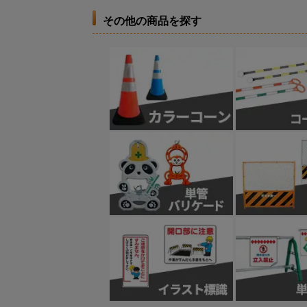
その他の商品を探す