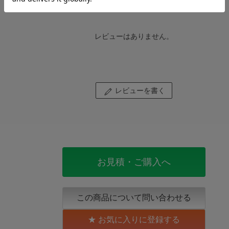
レビューはありません。
レビューを書く
お見積・ご購入へ
この商品について問い合わせる
お気に入りに登録する