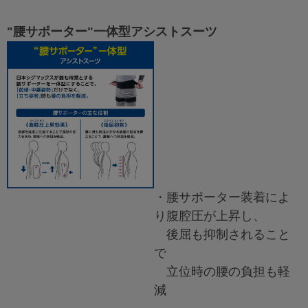
"腰サポーター"一体型アシストスーツ
・腰サポーター装着によ
り腹腔圧が上昇し、
後屈も抑制されること
で
立位時の腰の負担も軽
減