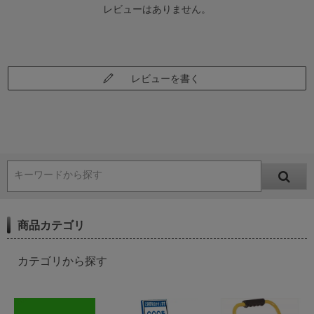
レビューはありません。
レビューを書く
キーワードから探す
商品カテゴリ
カテゴリから探す