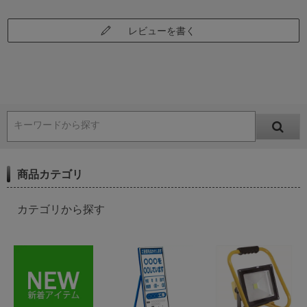
レビューを書く
キーワードから探す
商品カテゴリ
カテゴリから探す