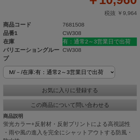
税抜 ￥9,964
商品コード
7681508
品番1
CW308
在庫
有：通常2～3営業日で出荷
バリエーショングルー
CW308
プ
お気に入りに登録する
この商品について問い合わせる
商品説明
蛍光カラー+反射材・反射プリントによる高視認性
・雨や風の進入を完全にシャットアウトする防風・