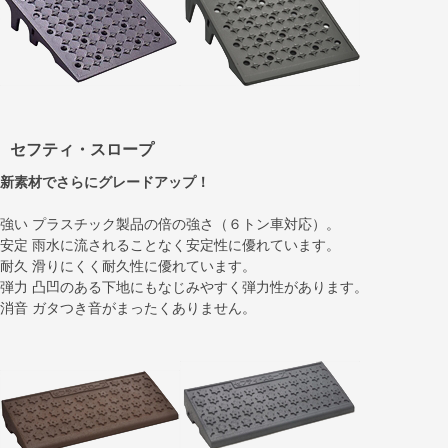
セフティ・スロープ
新素材でさらにグレードアップ！
強い プラスチック製品の倍の強さ（６トン車対応）。
安定 雨水に流されることなく安定性に優れています。
耐久 滑りにくく耐久性に優れています。
弾力 凸凹のある下地にもなじみやすく弾力性があります。
消音 ガタつき音がまったくありません。