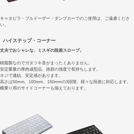
キャタピラ・ブルドーザー・ダンプカーでのご使用は、ご遠慮くださ
い。
ハイステップ・コーナー
丈夫でおシャレな、ミスギの段差スロープ。
樹脂製なのでガタツキ音がまったくありません。
安定重量の厚肉成型品、抜群の強度で長持ちします。
ネジで連結、安定感があります。
高さは50mm、100mm、150mmの3段階、様々な段差に対応します。
横乗り用のサイドコーナーも揃えております。