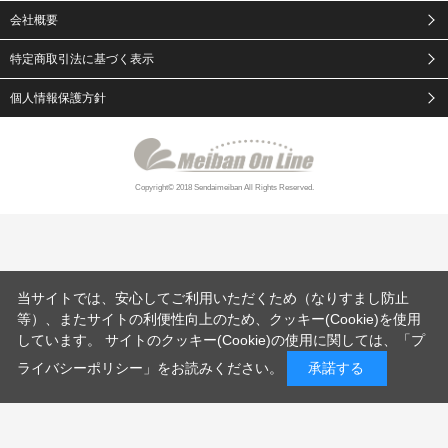
会社概要
特定商取引法に基づく表示
個人情報保護方針
Copyright© 2018 Sendaimeiban All Rights Reserved.
当サイトでは、安心してご利用いただくため（なりすまし防止
等）、またサイトの利便性向上のため、クッキー(Cookie)を使用
しています。 サイトのクッキー(Cookie)の使用に関しては、「
プ
ライバシーポリシー
」をお読みください。
承諾する