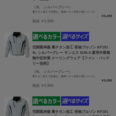
（3L シルバーグレー）
裏チタン加工で快適な、風神ベスト対応の新シリーズ。
￥6,490
税抜 ￥5,900
空調風神服 裏チタン加工 長袖ブルゾン KF101
4L シルバーグレー サンエス SUN-S 夏用作業着
熱中症対策 クーリングウェア【ファン・バッテ
リー別売】
（4L シルバーグレー）
裏チタン加工で快適な、風神ベスト対応の新シリーズ。
￥6,490
税抜 ￥5,900
空調風神服 裏チタン加工 長袖ブルゾン KF101