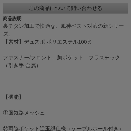
この商品について問い合わせる
商品説明
裏チタン加工で快適な、風神ベスト対応の新シリー
ズ。
【素材】デュスポ ポリエステル100％
ファスナー/フロント、胸ポケット：プラスチック
（引き手 金属）
【機能】
①風気路メッシュ
②両脇ポケット逆玉縁仕様（ケーブルホール付き）