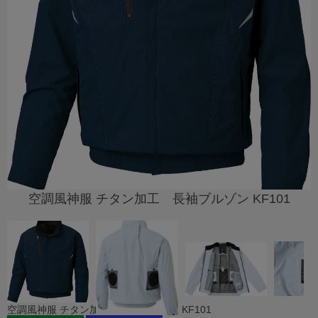
空調風神服 チタン加工 長袖ブルゾン KF101
空調風神服 チタン加工 長袖ブルゾン KF101