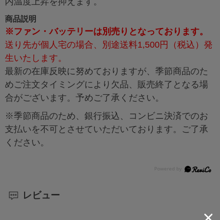
内温度上昇を抑えます。
商品説明
※ファン・バッテリーは別売りとなっております。
送り先が個人宅の場合、別途送料1,500円（税込）発
生いたします。
最新の在庫反映に努めておりますが、季節商品のた
めご注文タイミングにより欠品、販売終了となる場
合がございます。予めご了承ください。
※季節商品のため、銀行振込、コンビニ決済でのお
支払いを不可とさせていただいております。ご了承
ください。
レビュー