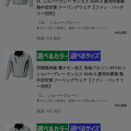
5L シルバーグレー サンエス SUN-S 夏用作業着
熱中症対策 クーリングウェア【ファン・バッテ
リー別売】
（5L シルバーグレー）
裏チタン加工で快適な、風神ベスト対応の新シリーズ。
￥6,490
税抜 ￥5,900
空調風神服 裏チタン加工 長袖ブルゾン KF101 L
シルバーグレー サンエス SUN-S 夏用作業着 熱
中症対策 クーリングウェア【ファン・バッテリ
ー別売】
（L シルバーグレー）
裏チタン加工で快適な、風神ベスト対応の新シリーズ。
￥6,490
税抜 ￥5,900