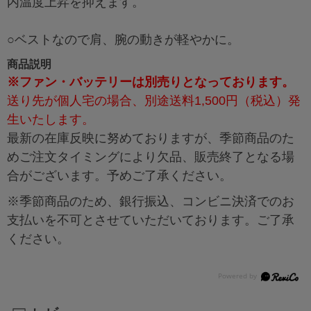
内温度上昇を抑えます。
○ベストなので肩、腕の動きが軽やかに。
商品説明
※ファン・バッテリーは別売りとなっております。
送り先が個人宅の場合、別途送料1,500円（税込）発
生いたします。
最新の在庫反映に努めておりますが、季節商品のた
めご注文タイミングにより欠品、販売終了となる場
合がございます。予めご了承ください。
※季節商品のため、銀行振込、コンビニ決済でのお
支払いを不可とさせていただいております。ご了承
ください。