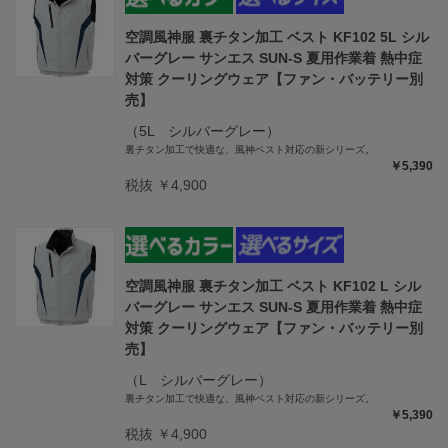
空調風神服 裏チタン加工 ベスト KF102 5L シル
バーグレー サンエス SUN-S 夏用作業着 熱中症
対策 クーリングウェア【ファン・バッテリー別
売】
（5L シルバーグレー）
裏チタン加工で快適な、風神ベスト対応の新シリーズ。
￥5,390
税抜 ￥4,900
空調風神服 裏チタン加工 ベスト KF102 L シル
バーグレー サンエス SUN-S 夏用作業着 熱中症
対策 クーリングウェア【ファン・バッテリー別
売】
（L シルバーグレー）
裏チタン加工で快適な、風神ベスト対応の新シリーズ。
￥5,390
税抜 ￥4,900