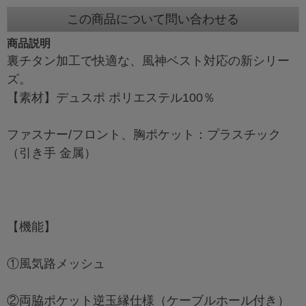
この商品について問い合わせる
商品説明
裏チタン加工で快適な、風神ベスト対応の新シリー
ズ。
【素材】デュスポ ポリエステル100％
ファスナー/フロント、胸ポケット：プラスチック
（引き手 金属）
【機能】
①風気路メッシュ
②両脇ポケット逆玉縁仕様（ケーブルホール付き）