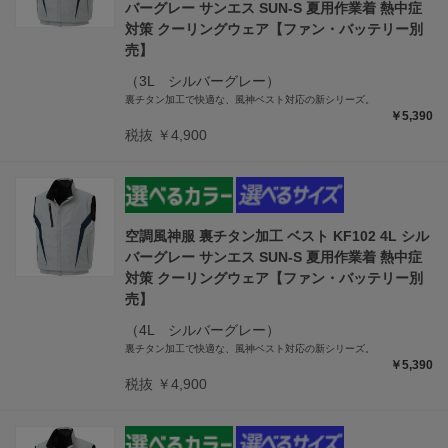
バーグレー サンエス SUN-S 夏用作業着 熱中症
対策 クーリングウェア【ファン・バッテリー別
売】
（3L シルバーグレー）
裏チタン加工で快適な、風神ベスト対応の新シリーズ。
￥5,390
税抜 ￥4,900
空調風神服 裏チタン加工 ベスト KF102 4L シル
バーグレー サンエス SUN-S 夏用作業着 熱中症
対策 クーリングウェア【ファン・バッテリー別
売】
（4L シルバーグレー）
裏チタン加工で快適な、風神ベスト対応の新シリーズ。
￥5,390
税抜 ￥4,900