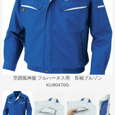
空調風神服 フルハーネス用 長袖ブルゾン
KU90470G