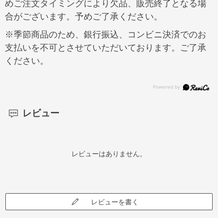
めご注文タイミングにより欠品、販売終了となる場
合がございます。予めご了承ください。
※季節商品のため、銀行振込、コンビニ決済でのお
支払いを不可とさせていただいております。ご了承
ください。
レビュー
レビューはありません。
レビューを書く