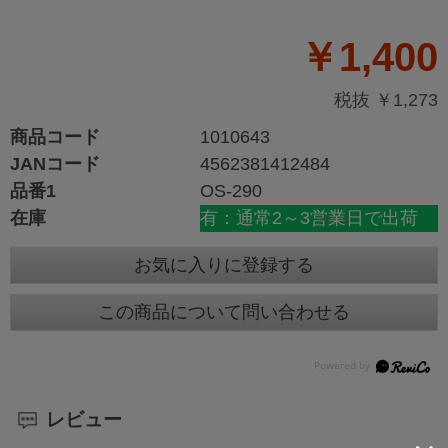
￥1,400
税抜 ￥1,273
商品コード
1010643
JANコード
4562381412484
品番1
OS-290
在庫
有：通常2～3営業日で出荷
お気に入りに登録する
この商品について問い合わせる
レビュー