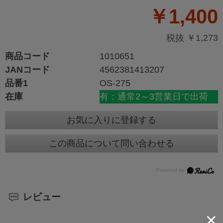
￥1,400
税抜 ￥1,273
商品コード
1010651
JANコード
4562381413207
品番1
OS-275
在庫
有：通常2～3営業日で出荷
お気に入りに登録する
この商品について問い合わせる
レビュー