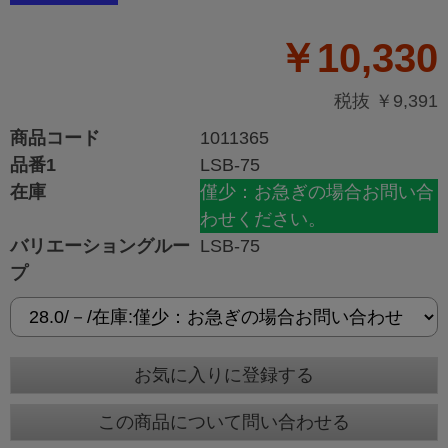
￥10,330
税抜 ￥9,391
商品コード
1011365
品番1
LSB-75
在庫
僅少：お急ぎの場合お問い合
わせください。
バリエーショングルー
LSB-75
プ
お気に入りに登録する
この商品について問い合わせる