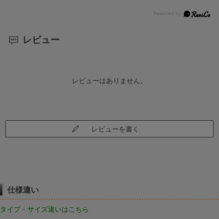
レビュー
レビューはありません。
レビューを書く
仕様違い
タイプ・サイズ違いはこちら