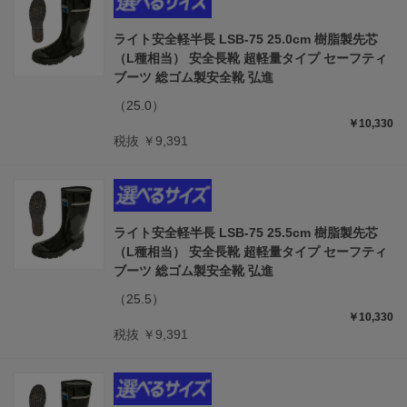
ライト安全軽半長 LSB-75 25.0cm 樹脂製先芯
（L種相当） 安全長靴 超軽量タイプ セーフティ
ブーツ 総ゴム製安全靴 弘進
（25.0）
￥10,330
税抜 ￥9,391
ライト安全軽半長 LSB-75 25.5cm 樹脂製先芯
（L種相当） 安全長靴 超軽量タイプ セーフティ
ブーツ 総ゴム製安全靴 弘進
（25.5）
￥10,330
税抜 ￥9,391