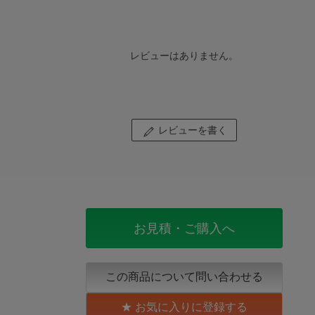
レビューはありません。
レビューを書く
お見積・ご購入へ
この商品について問い合わせる
お気に入りに登録する