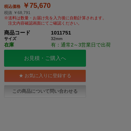
￥75,670
税抜 ￥68,791
商品コード
1011751
サイズ
32mm
在庫
有：通常2～3営業日で出荷
お見積・ご購入へ
お気に入りに登録する
この商品について問い合わせる