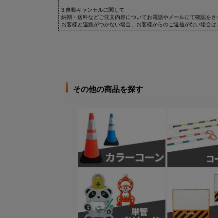
3.自動キャンセルに関して
納期・送料などご注文内容についてお電話やメールにて確認をさ
お客様と連絡がつかない場合、お客様からのご返信がない場合は
その他の商品を探す