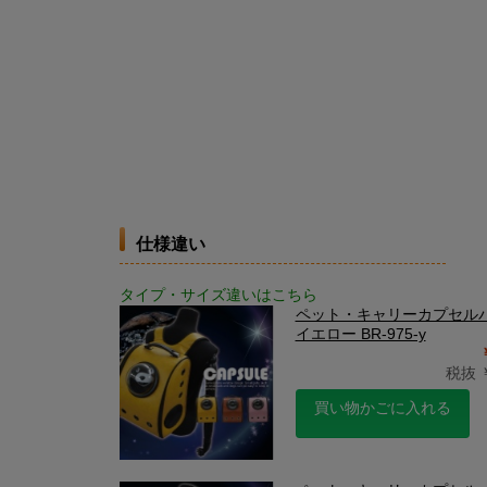
仕様違い
タイプ・サイズ違いはこちら
ペット・キャリーカプセル
イエロー BR-975-y
税抜 ￥
買い物かごに入れる