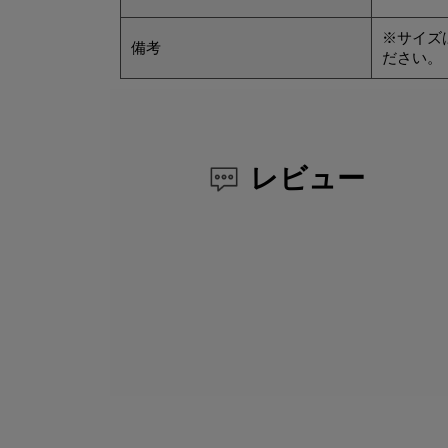
※サイズ
備考
ださい。
レビュー