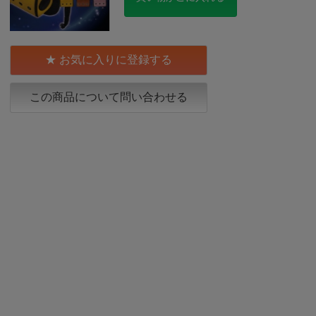
お気に入りに登録する
この商品について問い合わせる