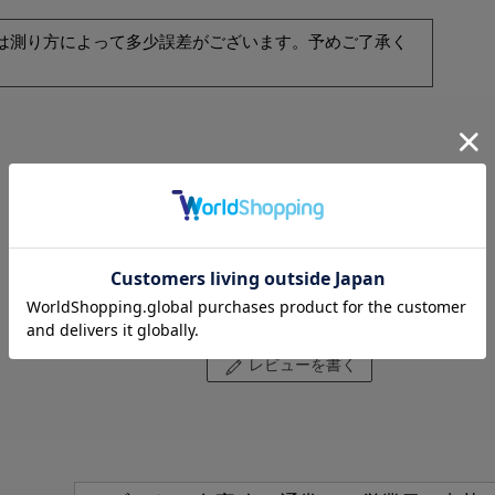
は測り方によって多少誤差がございます。予めご了承く
レビューはありません。
レビューを書く