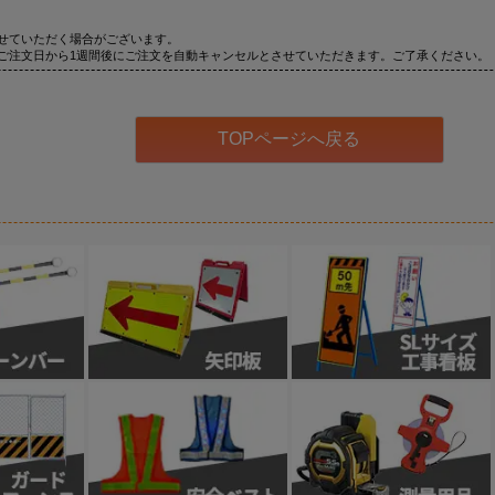
せていただく場合がございます。
ご注文日から1週間後にご注文を自動キャンセルとさせていただきます。ご了承ください。
TOPページへ戻る