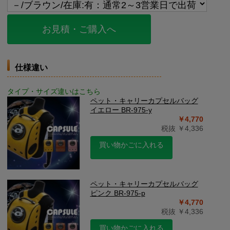
お見積・ご購入へ
仕様違い
タイプ・サイズ違いはこちら
ペット・キャリーカプセルバッグ
イエロー BR-975-y
￥4,770
税抜 ￥4,336
買い物かごに入れる
ペット・キャリーカプセルバッグ
ピンク BR-975-p
￥4,770
税抜 ￥4,336
買い物かごに入れる