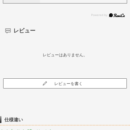
レビュー
レビューはありません。
レビューを書く
仕様違い