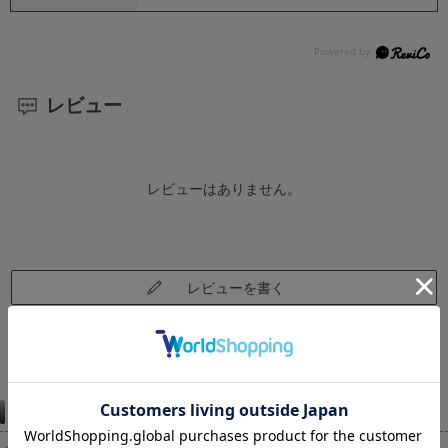
レビュー
レビューはありません。
レビューを書く
仕様違い