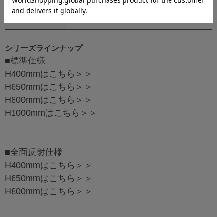
反射シート
3枚
シリーズラインナップ
■標準仕様
H400mmは
こちら＞＞
H650mmは
こちら＞＞
H800mmは
こちら＞＞
H1000mmは
こちら＞＞
■全面反射仕様
H400mmは
こちら＞＞
H650mmは
こちら＞＞
H800mmは
こちら＞＞