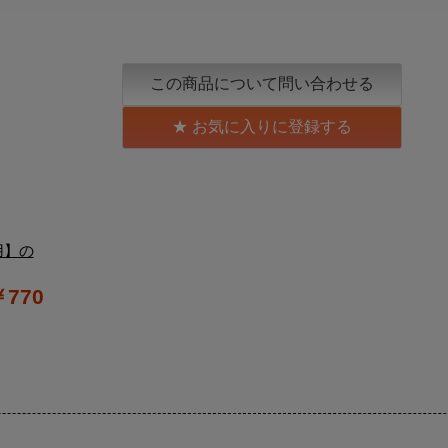
この商品について問い合わせる
お気に入りに登録する
用】の
￥770