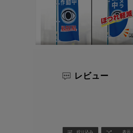
レビュー
絞り込み
表示