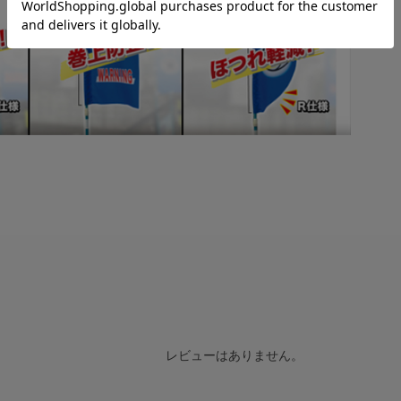
レビューはありません。