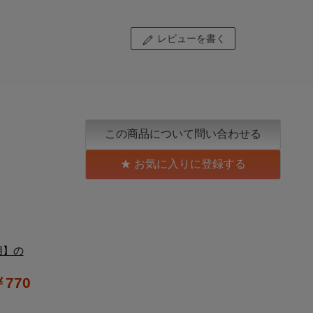
レビューを書く
この商品について問い合わせる
お気に入りに登録する
用】の
￥770