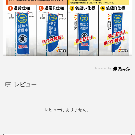
レビュー
レビューはありません。