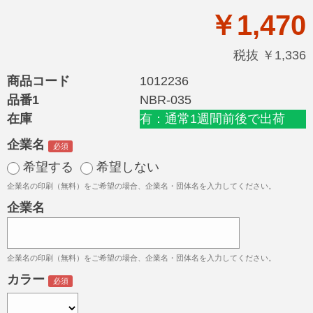
￥1,470
税抜 ￥1,336
商品コード
1012236
品番1
NBR-035
在庫
有：通常1週間前後で出荷
企業名
希望する
希望しない
企業名の印刷（無料）をご希望の場合、企業名・団体名を入力してください。
企業名
企業名の印刷（無料）をご希望の場合、企業名・団体名を入力してください。
カラー