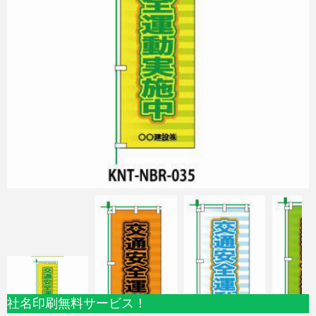
社名印刷無料サービス！