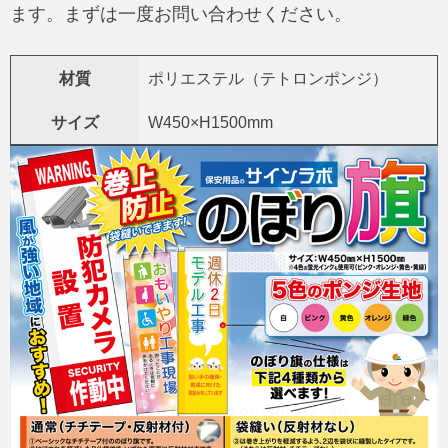
ます。まずは一度
お問い合わせ
ください。
材質
ポリエステル（テトロンポンジ）
サイズ
W450×H1500mm