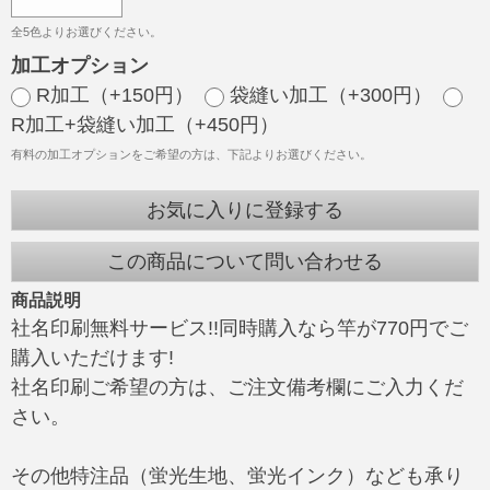
全5色よりお選びください。
加工オプション
R加工（+150円）
袋縫い加工（+300円）
R加工+袋縫い加工（+450円）
有料の加工オプションをご希望の方は、下記よりお選びください。
お気に入りに登録する
この商品について問い合わせる
商品説明
社名印刷無料サービス!!同時購入なら竿が770円でご
購入いただけます!
社名印刷ご希望の方は、ご注文備考欄にご入力くだ
さい。
その他特注品（蛍光生地、蛍光インク）なども承り