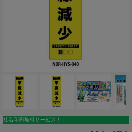
社名印刷無料サービス！