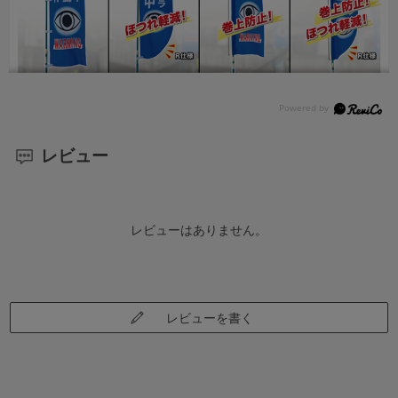
レビュー
レビューはありません。
レビューを書く