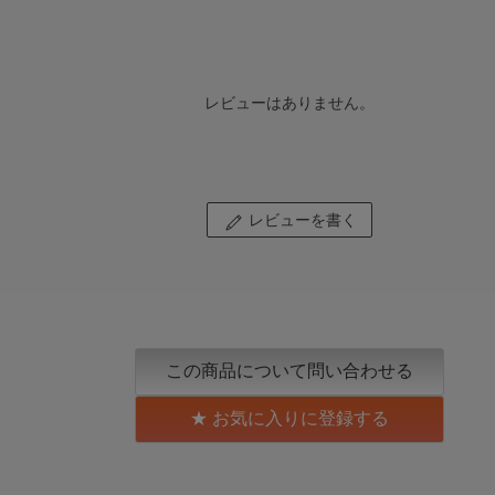
レビューはありません。
レビューを書く
この商品について問い合わせる
お気に入りに登録する