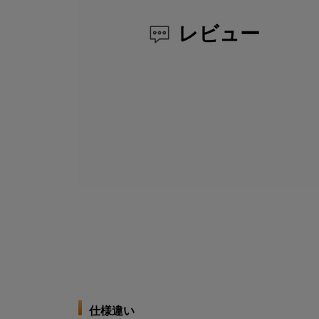
レビュー
仕様違い