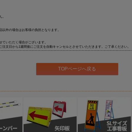
ん。
品以外の場合はお客様の負担となります。
せていただく場合がございます。
ご注文日から1週間後にご注文を自動キャンセルとさせていただきます。ご了承ください。
TOPページへ戻る