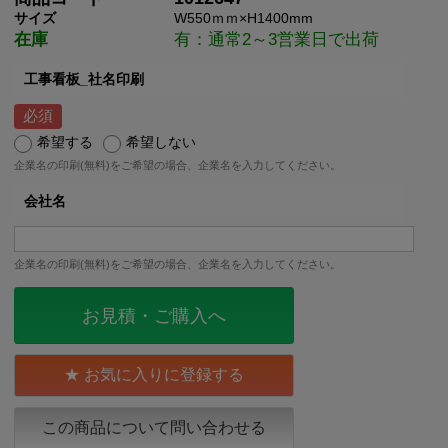
サイズ
W550ｍｍ×H1400mm
在庫
有：通常2～3営業日で出荷
工事看板_社名印刷
希望する
希望しない
企業名の印刷(無料)をご希望の場合、企業名を入力してください。
会社名
企業名の印刷(無料)をご希望の場合、企業名を入力してください。
お見積・ご購入へ
お気に入りに登録する
この商品について問い合わせる