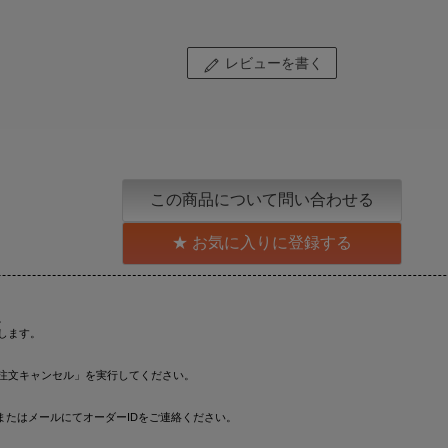
レビューを書く
この商品について問い合わせる
お気に入りに登録する
。
します。
注文キャンセル」を実行してください。
またはメールにてオーダーIDをご連絡ください。