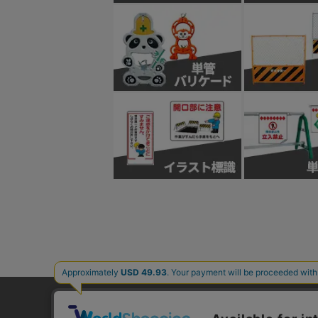
ご利用ガイド
よくあるご質問