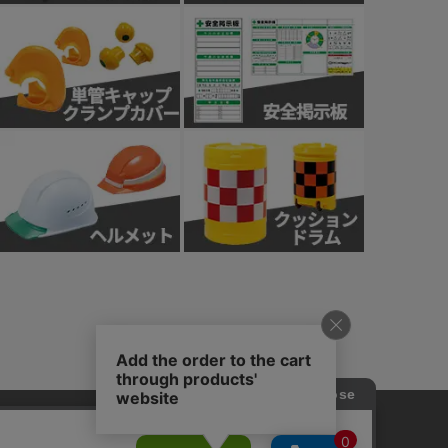
針
カスタマーハラスメント基本方針