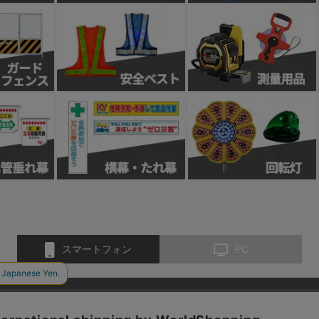
スマートフォン
PC
お問い合わせ
会社概要
特定商取引法に基づく表示
個人情報保護方